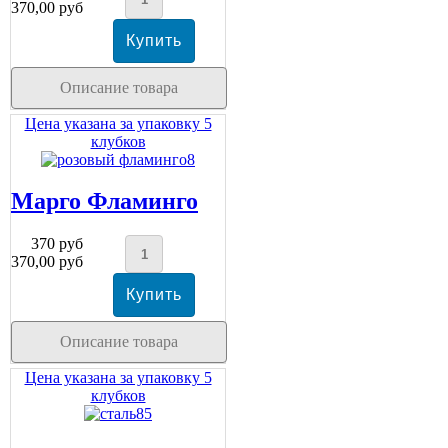
370,00 руб
Описание товара
Цена указана за упаковку 5
клубков
Марго Фламинго
370 руб
370,00 руб
Описание товара
Цена указана за упаковку 5
клубков