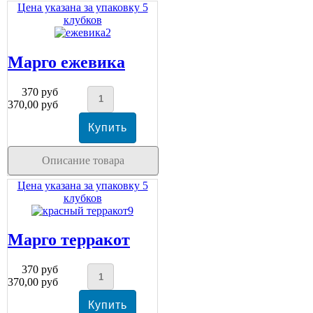
Цена указана за упаковку 5
клубков
Марго ежевика
370 руб
370,00 руб
Описание товара
Цена указана за упаковку 5
клубков
Марго терракот
370 руб
370,00 руб