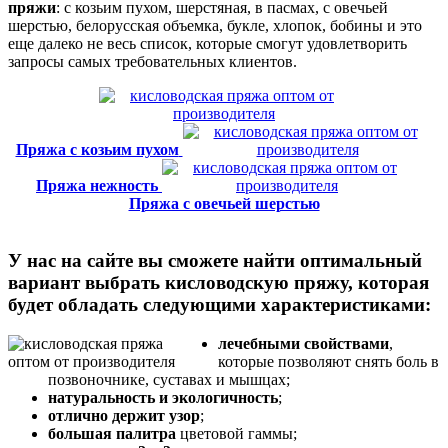
пряжи
: с козьим пухом, шерстяная, в пасмах, с овечьей
шерстью, белорусская объемка, букле, хлопок, бобины и это
еще далеко не весь список, которые смогут удовлетворить
запросы самых требовательных клиентов.
Пряжа с козьим пухом
Пряжа нежность
Пряжа с овечьей шерстью
У нас на сайте вы сможете найти оптимальный
вариант выбрать кисловодскую пряжу, которая
будет обладать следующими характеристиками:
лечебными свойствами
,
которые позволяют снять боль в
позвоночнике, суставах и мышцах;
натуральность и экологичность
;
отлично держит узор
;
большая палитра
цветовой гаммы;