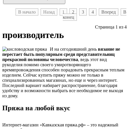
В начало
Назад
1
2
3
4
Вперед
В
конец
Страница 1 из 4
производитель
И на сегодняшний день
вязание не
перестает быть популярным среди представительниц
прекрасной половины человечества
, ведь этот вид
рукоделия помимо своего умиротворяющего
времяпровождения способен порадовать прекрасным теплым
изделием. Сейчас купить пряжу можно не только в
специализированных магазинах, но еще и через интернет.
Последний вариант набирает распространение, благодаря
удобству и возможности выбрать все необходимое не выходя
из дому.
Пряжа на любой вкус
Интернет-магазин «Кавказская пряжа.рф» – это надежный