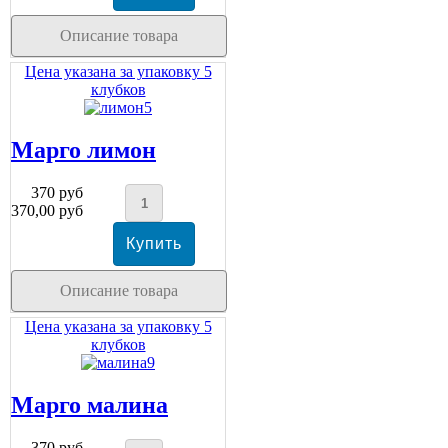
Описание товара
Цена указана за упаковку 5
клубков
Марго лимон
370 руб
370,00 руб
Описание товара
Цена указана за упаковку 5
клубков
Марго малина
370 руб