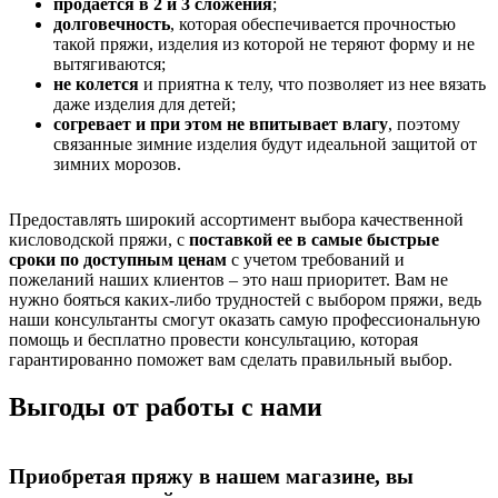
продается в 2 и 3 сложения
;
долговечность
, которая обеспечивается прочностью
такой пряжи, изделия из которой не теряют форму и не
вытягиваются;
не колется
и приятна к телу, что позволяет из нее вязать
даже изделия для детей;
согревает и при этом не впитывает влагу
, поэтому
связанные зимние изделия будут идеальной защитой от
зимних морозов.
Предоставлять широкий ассортимент выбора качественной
кисловодской пряжи, с
поставкой ее в самые быстрые
сроки по доступным ценам
с учетом требований и
пожеланий наших клиентов – это наш приоритет. Вам не
нужно бояться каких-либо трудностей с выбором пряжи, ведь
наши консультанты смогут оказать самую профессиональную
помощь и бесплатно провести консультацию, которая
гарантированно поможет вам сделать правильный выбор.
Выгоды от работы с нами
Приобретая пряжу в нашем магазине, вы