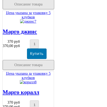
Описание товара
Цена указана за упаковку 5
клубков
Марго джинс
370 руб
370,00 руб
Описание товара
Цена указана за упаковку 5
клубков
Марго коралл
370 руб
370,00 руб