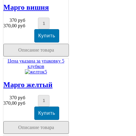
Марго вишня
370 руб
370,00 руб
Описание товара
Цена указана за упаковку 5
клубков
Марго желтый
370 руб
370,00 руб
Описание товара