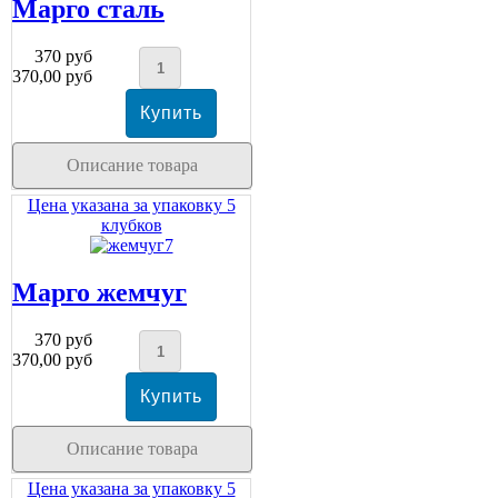
Марго сталь
370 руб
370,00 руб
Описание товара
Цена указана за упаковку 5
клубков
Марго жемчуг
370 руб
370,00 руб
Описание товара
Цена указана за упаковку 5