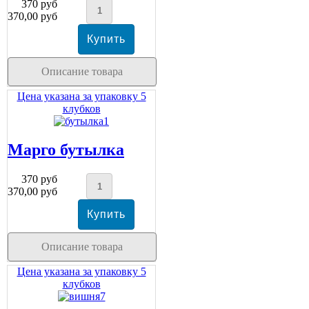
370 руб
370,00 руб
Описание товара
Цена указана за упаковку 5
клубков
Марго бутылка
370 руб
370,00 руб
Описание товара
Цена указана за упаковку 5
клубков