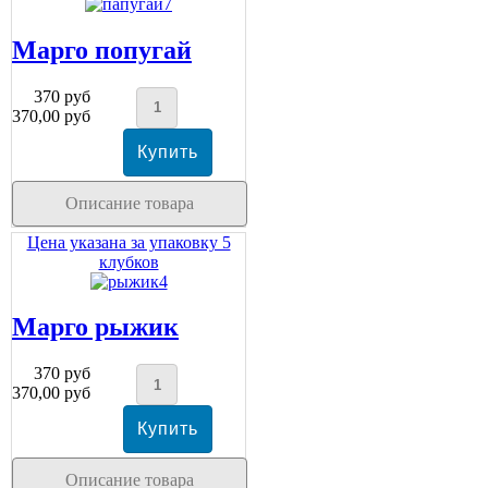
Марго попугай
370 руб
370,00 руб
Описание товара
Цена указана за упаковку 5
клубков
Марго рыжик
370 руб
370,00 руб
Описание товара