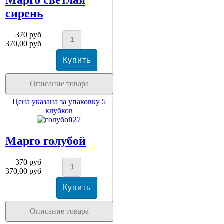
сирень
370 руб
370,00 руб
Описание товара
Цена указана за упаковку 5
клубков
Марго голубой
370 руб
370,00 руб
Описание товара