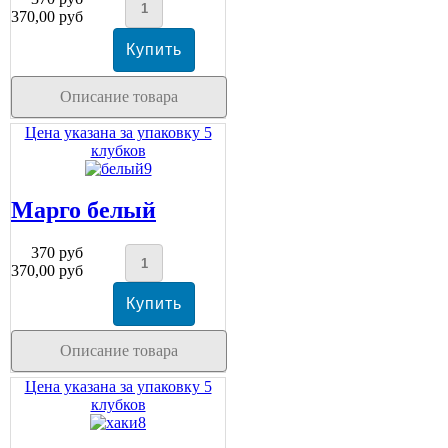
370,00 руб
Описание товара
Цена указана за упаковку 5
клубков
Марго белый
370 руб
370,00 руб
Описание товара
Цена указана за упаковку 5
клубков