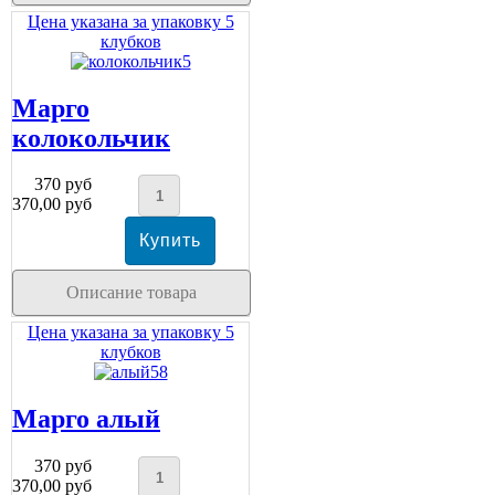
Цена указана за упаковку 5
клубков
Марго
колокольчик
370 руб
370,00 руб
Описание товара
Цена указана за упаковку 5
клубков
Марго алый
370 руб
370,00 руб