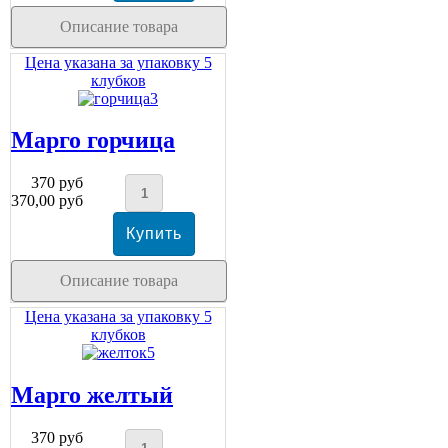
Описание товара
Цена указана за упаковку 5
клубков
Марго горчица
370 руб
370,00 руб
Описание товара
Цена указана за упаковку 5
клубков
Марго желтый
370 руб