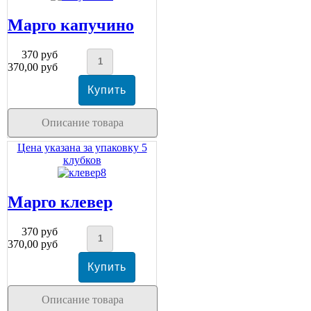
Марго капучино
370 руб
370,00 руб
Описание товара
Цена указана за упаковку 5
клубков
Марго клевер
370 руб
370,00 руб
Описание товара