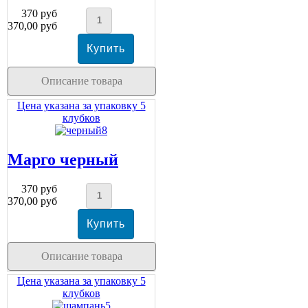
370 руб
370,00 руб
Описание товара
Цена указана за упаковку 5
клубков
Марго черный
370 руб
370,00 руб
Описание товара
Цена указана за упаковку 5
клубков