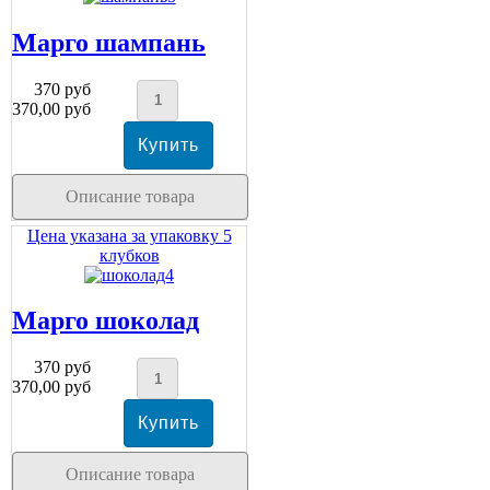
Марго шампань
370 руб
370,00 руб
Описание товара
Цена указана за упаковку 5
клубков
Марго шоколад
370 руб
370,00 руб
Описание товара