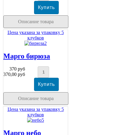
Описание товара
Цена указана за упаковку 5
клубков
Марго бирюза
370 руб
370,00 руб
Описание товара
Цена указана за упаковку 5
клубков
Марго небо