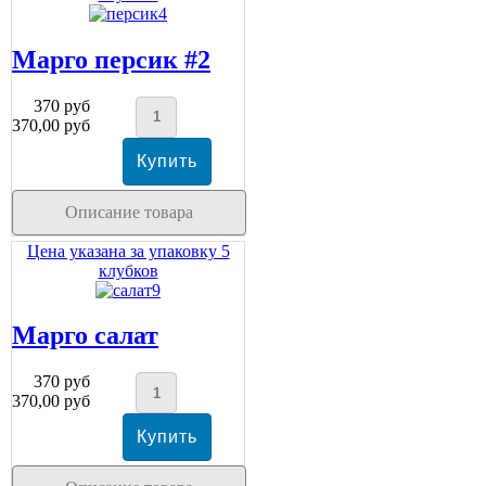
Марго персик #2
370 руб
370,00 руб
Описание товара
Цена указана за упаковку 5
клубков
Марго салат
370 руб
370,00 руб