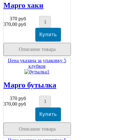
Марго хаки
370 руб
370,00 руб
Описание товара
Цена указана за упаковку 5
клубков
Марго бутылка
370 руб
370,00 руб
Описание товара