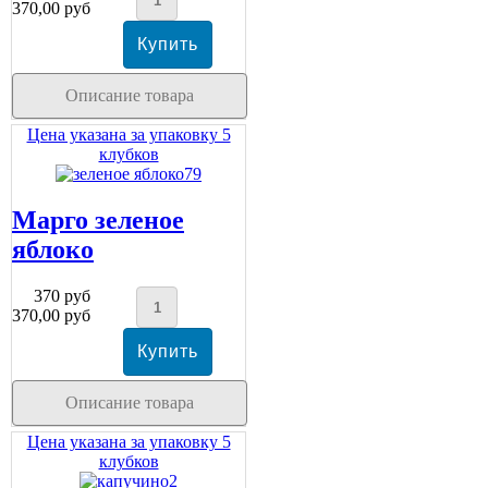
370,00 руб
Описание товара
Цена указана за упаковку 5
клубков
Марго зеленое
яблоко
370 руб
370,00 руб
Описание товара
Цена указана за упаковку 5
клубков