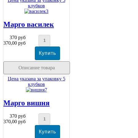
Цена указана за упаковку 5
клубков
Марго василек
370 руб
370,00 руб
Описание товара
Цена указана за упаковку 5
клубков
Марго вишня
370 руб
370,00 руб