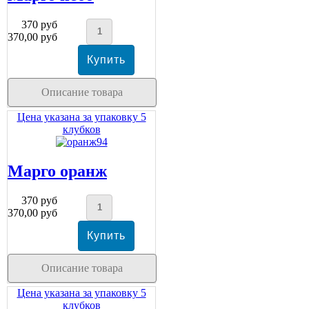
370 руб
370,00 руб
Описание товара
Цена указана за упаковку 5
клубков
Марго оранж
370 руб
370,00 руб
Описание товара
Цена указана за упаковку 5
клубков