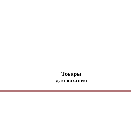
Товары
для вязания