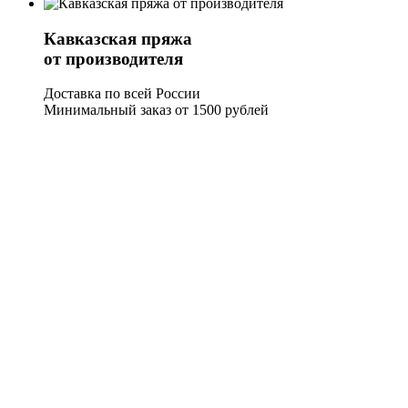
Кавказская пряжа
от производителя
Доставка по всей России
Минимальный заказ от 1500 рублей