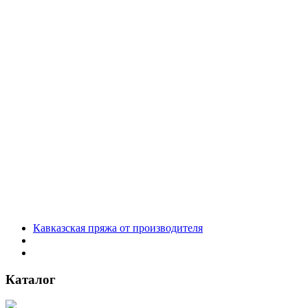
Кавказская пряжа от производителя
Каталог