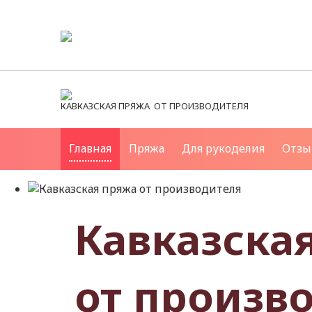
КАВКАЗСКАЯ ПРЯЖА ОТ ПРОИЗВОДИТЕЛЯ
Главная
Пряжа
Для рукоделия
Отзы
Кавказска
от произв