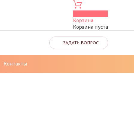
0
Корзина
Корзина пуста
ЗАДАТЬ ВОПРОС
Контакты