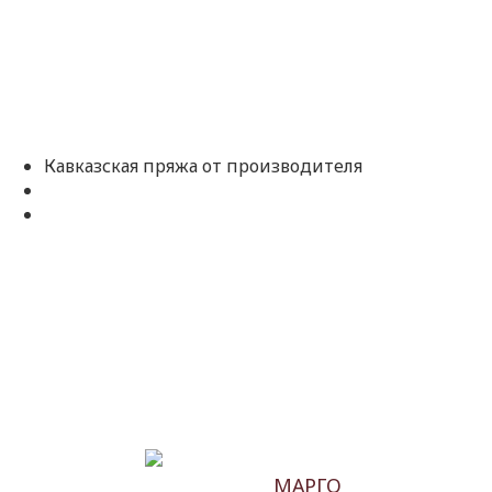
Кавказская пряжа от производителя
МАРГО