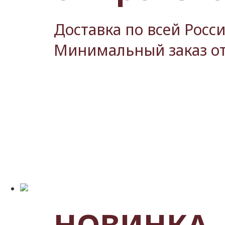
Доставка по всей Росс
Минимальный заказ от
НОВИНКА