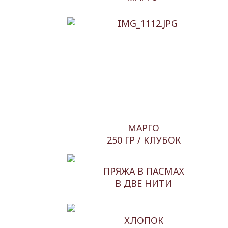
МАРГО
250 ГР / КЛУБОК
ПРЯЖА В ПАСМАХ
В ДВЕ НИТИ
ХЛОПОК