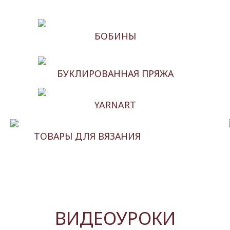
БОБИНЫ
БУКЛИРОВАННАЯ ПРЯЖА
YARNART
ТОВАРЫ ДЛЯ ВЯЗАНИЯ
ВИДЕОУРОКИ