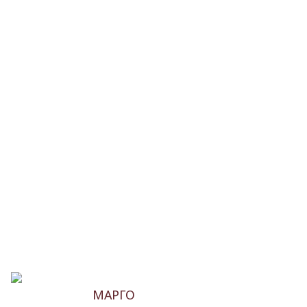
МАРГО