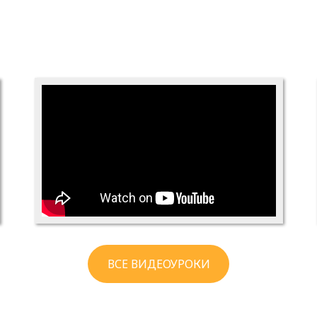
ВСЕ ВИДЕОУРОКИ