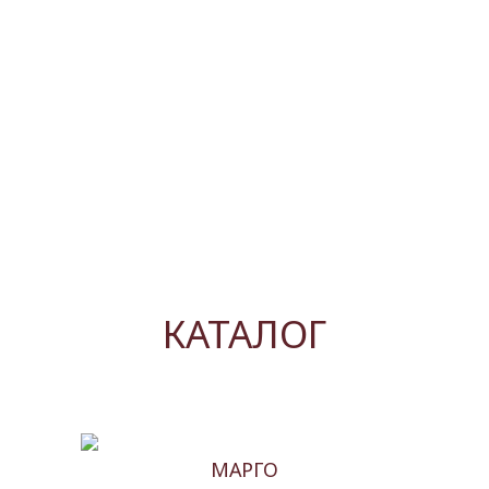
КАТАЛОГ
МАРГО