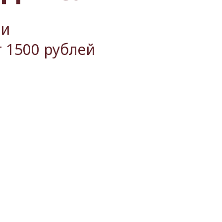
ии
 1500 рублей