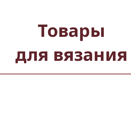
Товары
для вязания