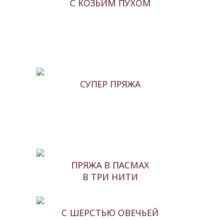
С КОЗЬИМ ПУХОМ
CУПЕР ПРЯЖА
ПРЯЖА В ПАСМАХ
В ТРИ НИТИ
С ШЕРСТЬЮ ОВЕЧЬЕЙ