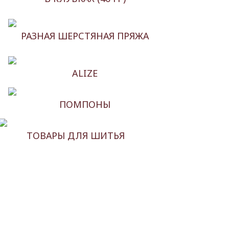
РАЗНАЯ ШЕРСТЯНАЯ ПРЯЖА
ALIZE
ПОМПОНЫ
ТОВАРЫ ДЛЯ ШИТЬЯ