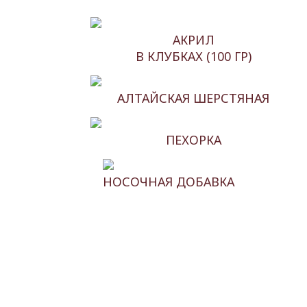
АКРИЛ
В КЛУБКАХ (100 ГР)
АЛТАЙСКАЯ ШЕРСТЯНАЯ
ПЕХОРКА
НОСОЧНАЯ ДОБАВКА