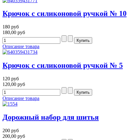
Крючок с силиконовой ручкой № 10
180 руб
180,00 руб
Описание товара
Крючок с силиконовой ручкой № 5
120 руб
120,00 руб
Описание товара
Дорожный набор для шитья
200 руб
200,00 руб