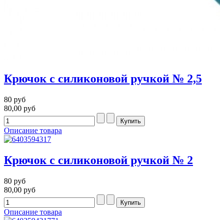
Крючок с силиконовой ручкой № 2,5
80 руб
80,00 руб
Описание товара
Крючок с силиконовой ручкой № 2
80 руб
80,00 руб
Описание товара