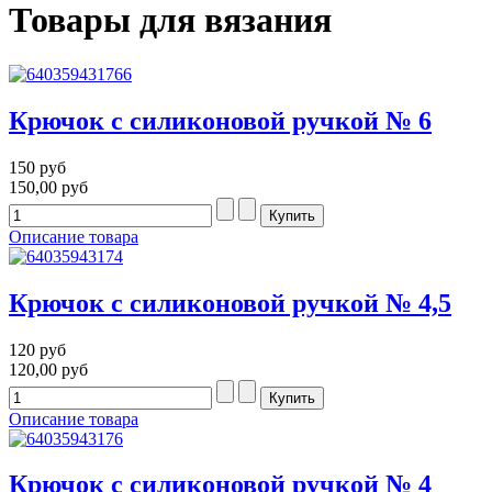
Товары для вязания
Крючок с силиконовой ручкой № 6
150 руб
150,00 руб
Описание товара
Крючок с силиконовой ручкой № 4,5
120 руб
120,00 руб
Описание товара
Крючок с силиконовой ручкой № 4