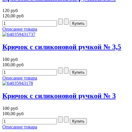
120 руб
120,00 руб
Описание товара
Крючок с силиконовой ручкой № 3,5
100 руб
100,00 руб
Описание товара
Крючок с силиконовой ручкой № 3
100 руб
100,00 руб
Описание товара