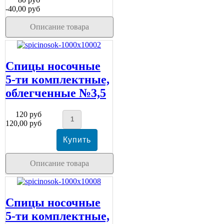
-40,00 руб
Описание товара
Спицы носочные
5-ти комплектные,
облегченные №3,5
120 руб
120,00 руб
Описание товара
Спицы носочные
5-ти комплектные,