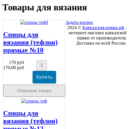
Товары для вязания
Задать вопрос
2024 ©
Кавказская-пряжа.рф
-
интернет-магазин кавказской
Спицы для
пряжи от производителя.
вязания (тефлон)
Доставка по всей России.
прямые №10
170 руб
170,00 руб
Описание товара
Спицы для
вязания (тефлон)
прямые №12