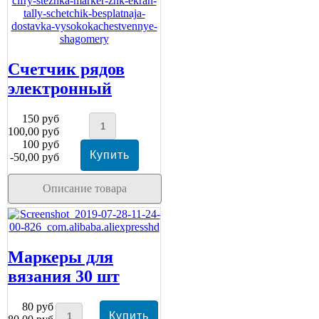
Счетчик рядов
электронный
150 руб
100,00 руб
100 руб
-50,00 руб
Описание товара
Маркеры для
вязания 30 шт
80 руб