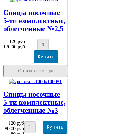
Спицы носочные
5-ти комплектные,
облегченные №2,5
120 руб
120,00 руб
Описание товара
Спицы носочные
5-ти комплектные,
облегченные №3
120 руб
80,00 руб
80 руб