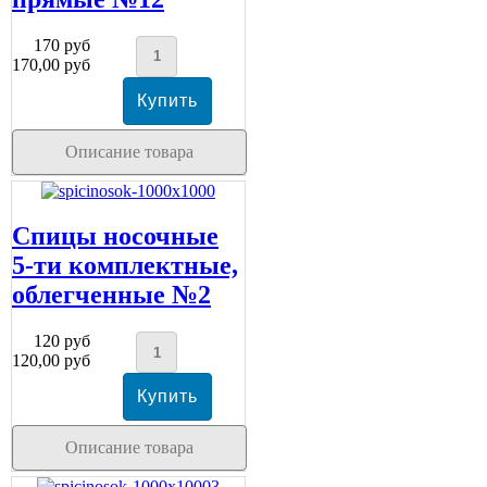
170 руб
170,00 руб
Описание товара
Спицы носочные
5-ти комплектные,
облегченные №2
120 руб
120,00 руб
Описание товара