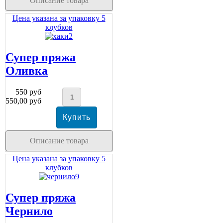
Описание товара
Цена указана за упаковку 5
клубков
Супер пряжа
Оливка
550 руб
550,00 руб
Описание товара
Цена указана за упаковку 5
клубков
Супер пряжа
Чернило