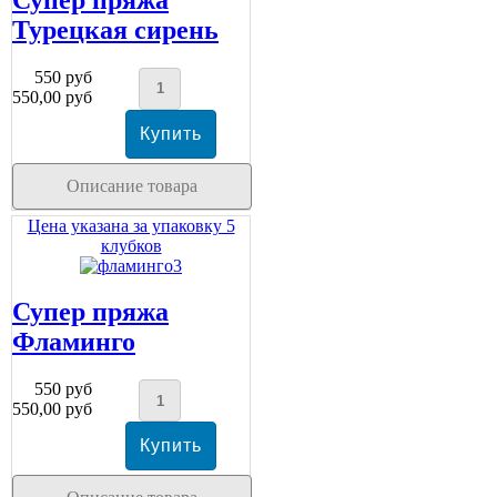
Турецкая сирень
550 руб
550,00 руб
Описание товара
Цена указана за упаковку 5
клубков
Супер пряжа
Фламинго
550 руб
550,00 руб