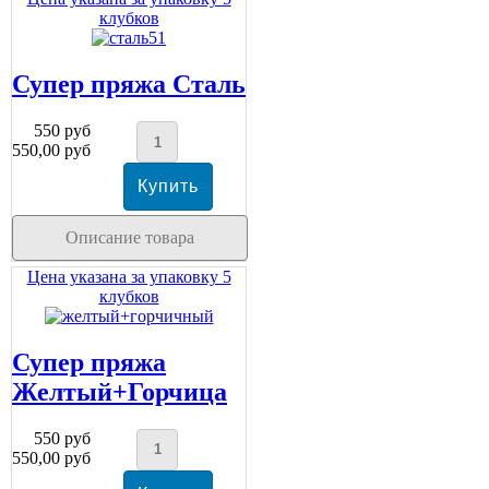
клубков
Супер пряжа Сталь
550 руб
550,00 руб
Описание товара
Цена указана за упаковку 5
клубков
Супер пряжа
Желтый+Горчица
550 руб
550,00 руб