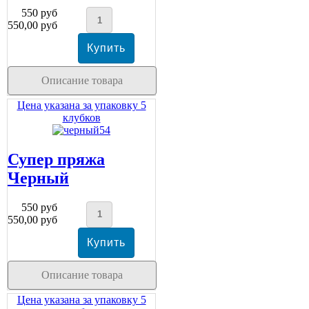
550 руб
550,00 руб
Описание товара
Цена указана за упаковку 5
клубков
Супер пряжа
Черный
550 руб
550,00 руб
Описание товара
Цена указана за упаковку 5