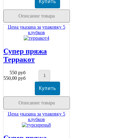
Описание товара
Цена указана за упаковку 5
клубков
Супер пряжа
Терракот
550 руб
550,00 руб
Описание товара
Цена указана за упаковку 5
клубков
Супер пряжа