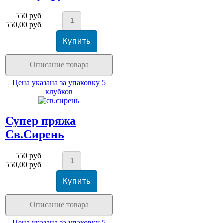
550 руб
550,00 руб
Описание товара
Цена указана за упаковку 5
клубков
Супер пряжа
Св.Сирень
550 руб
550,00 руб
Описание товара
Цена указана за упаковку 5