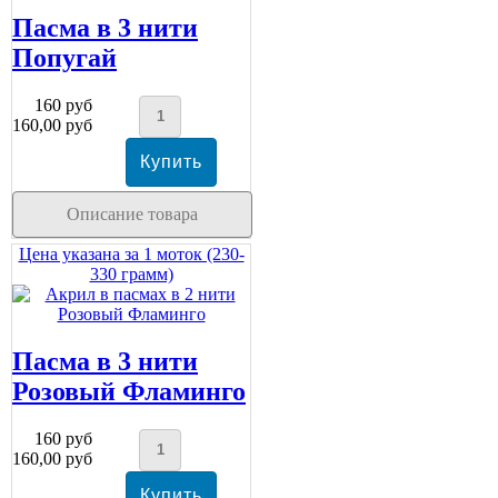
Пасма в 3 нити
Попугай
160 руб
160,00 руб
Описание товара
Цена указана за 1 моток (230-
330 грамм)
Пасма в 3 нити
Розовый Фламинго
160 руб
160,00 руб