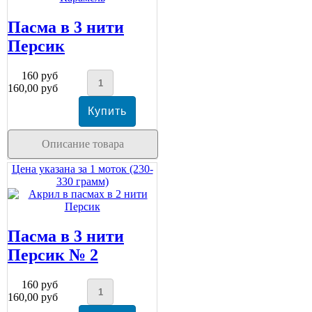
Пасма в 3 нити
Персик
160 руб
160,00 руб
Описание товара
Цена указана за 1 моток (230-
330 грамм)
Пасма в 3 нити
Персик № 2
160 руб
160,00 руб