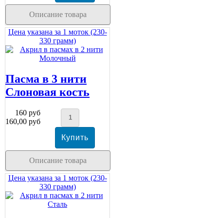
Описание товара
Цена указана за 1 моток (230-
330 грамм)
Пасма в 3 нити
Слоновая кость
160 руб
160,00 руб
Описание товара
Цена указана за 1 моток (230-
330 грамм)