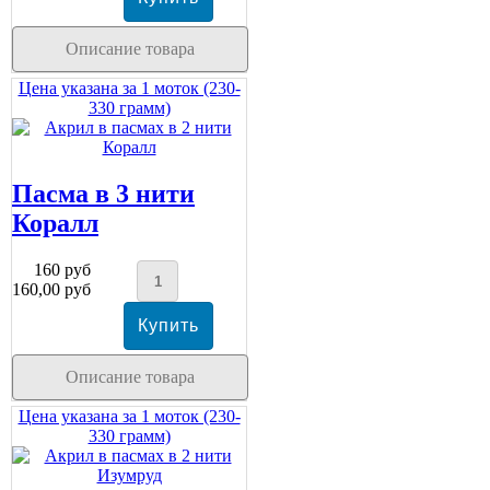
Описание товара
Цена указана за 1 моток (230-
330 грамм)
Пасма в 3 нити
Коралл
160 руб
160,00 руб
Описание товара
Цена указана за 1 моток (230-
330 грамм)