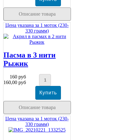
Описание товара
Цена указана за 1 моток (230-
330 грамм)
Пасма в 3 нити
Рыжик
160 руб
160,00 руб
Описание товара
Цена указана за 1 моток (230-
330 грамм)