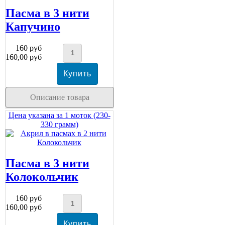
Пасма в 3 нити
Капучино
160 руб
160,00 руб
Описание товара
Цена указана за 1 моток (230-
330 грамм)
Пасма в 3 нити
Колокольчик
160 руб
160,00 руб