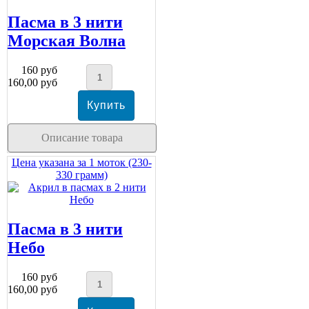
Пасма в 3 нити
Морская Волна
160 руб
160,00 руб
Описание товара
Цена указана за 1 моток (230-
330 грамм)
Пасма в 3 нити
Небо
160 руб
160,00 руб