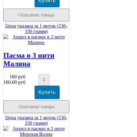
Описание товара
Цена указана за 1 моток (230-
330 грамм)
Пасма в 3 нити
Малина
160 руб
160,00 руб
Описание товара
Цена указана за 1 моток (230-
330 грамм)