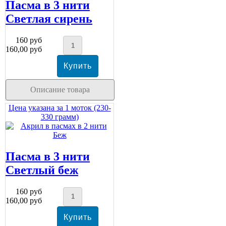
Пасма в 3 нити
Светлая сирень
160 руб
160,00 руб
Описание товара
Цена указана за 1 моток (230-
330 грамм)
Пасма в 3 нити
Светлый беж
160 руб
160,00 руб