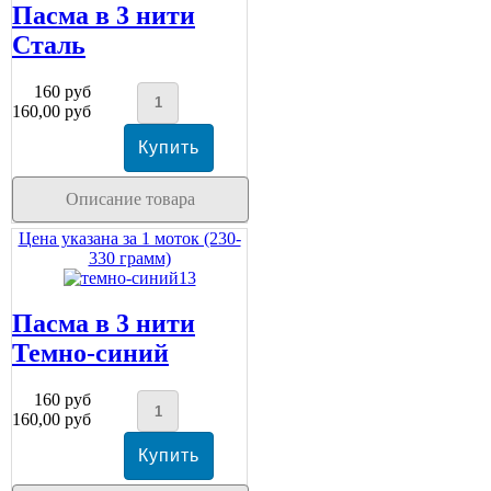
Пасма в 3 нити
Сталь
160 руб
160,00 руб
Описание товара
Цена указана за 1 моток (230-
330 грамм)
Пасма в 3 нити
Темно-синий
160 руб
160,00 руб