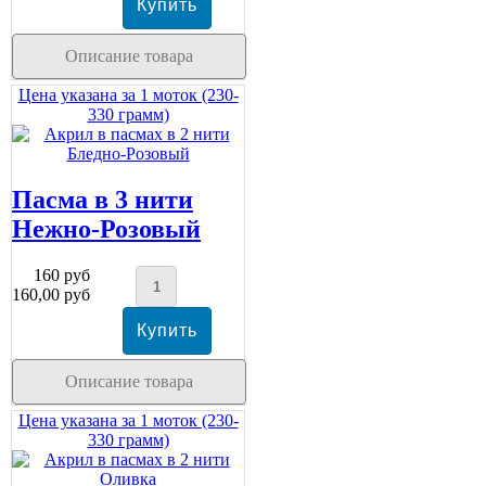
Описание товара
Цена указана за 1 моток (230-
330 грамм)
Пасма в 3 нити
Нежно-Розовый
160 руб
160,00 руб
Описание товара
Цена указана за 1 моток (230-
330 грамм)