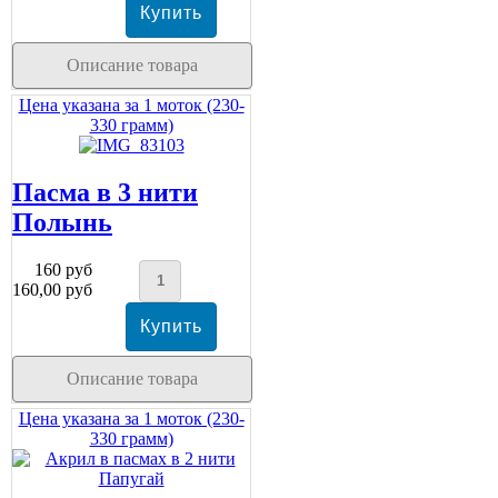
Описание товара
Цена указана за 1 моток (230-
330 грамм)
Пасма в 3 нити
Полынь
160 руб
160,00 руб
Описание товара
Цена указана за 1 моток (230-
330 грамм)