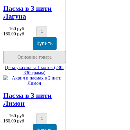
Пасма в 3 нити
Лагуна
160 руб
160,00 руб
Описание товара
Цена указана за 1 моток (230-
330 грамм)
Пасма в 3 нити
Лимон
160 руб
160,00 руб