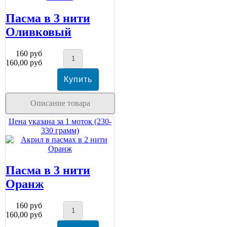
Пасма в 3 нити
Оливковый
160 руб
160,00 руб
Описание товара
Цена указана за 1 моток (230-
330 грамм)
Пасма в 3 нити
Оранж
160 руб
160,00 руб