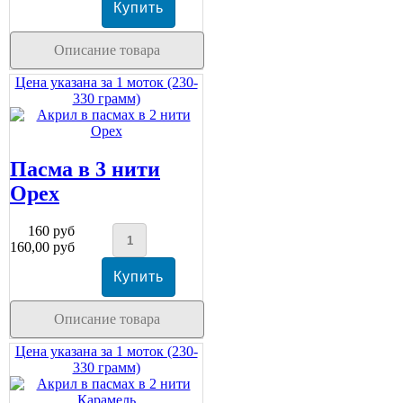
Описание товара
Цена указана за 1 моток (230-
330 грамм)
Пасма в 3 нити
Орех
160 руб
160,00 руб
Описание товара
Цена указана за 1 моток (230-
330 грамм)